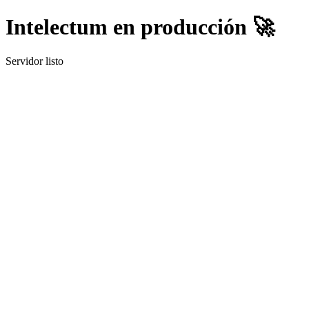
Intelectum en producción 🚀
Servidor listo